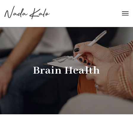
Brain Health