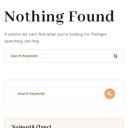
Nothing Found
It seems we can’t find what you’re looking for. Perhaps
searching can help.
Najnoviji članci